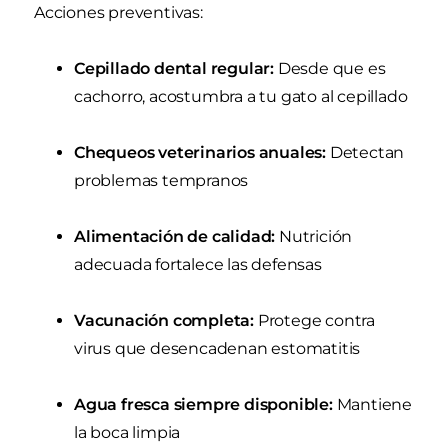
Acciones preventivas:
Cepillado dental regular:
Desde que es
cachorro, acostumbra a tu gato al cepillado
Chequeos veterinarios anuales:
Detectan
problemas tempranos
Alimentación de calidad:
Nutrición
adecuada fortalece las defensas
Vacunación completa:
Protege contra
virus que desencadenan estomatitis
Agua fresca siempre disponible:
Mantiene
la boca limpia