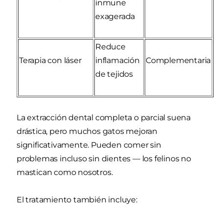
inmune
exagerada
Reduce
Terapia con láser
inflamación
Complementaria
de tejidos
La extracción dental completa o parcial suena
drástica, pero muchos gatos mejoran
significativamente. Pueden comer sin
problemas incluso sin dientes — los felinos no
mastican como nosotros.
El tratamiento también incluye: