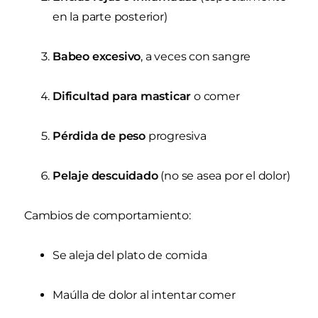
en la parte posterior)
Babeo excesivo
, a veces con sangre
Dificultad para masticar
o comer
Pérdida de peso
progresiva
Pelaje descuidado
(no se asea por el dolor)
Cambios de comportamiento:
Se aleja del plato de comida
Maúlla de dolor al intentar comer