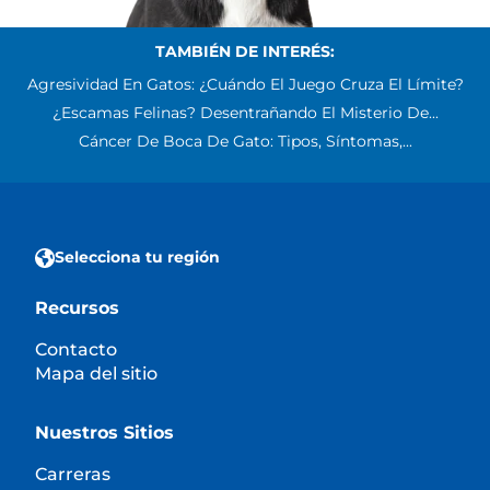
TAMBIÉN DE INTERÉS:
Agresividad En Gatos: ¿Cuándo El Juego Cruza El Límite?
¿Escamas Felinas? Desentrañando El Misterio De...
Cáncer De Boca De Gato: Tipos, Síntomas,...
Selecciona tu región
Recursos
Contacto
Mapa del sitio
Nuestros Sitios
Carreras