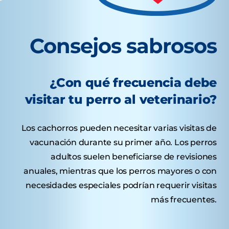
Consejos sabrosos
¿Con qué frecuencia debe
visitar tu perro al veterinario?
Los cachorros pueden necesitar varias visitas de
vacunación durante su primer año. Los perros
adultos suelen beneficiarse de revisiones
anuales, mientras que los perros mayores o con
necesidades especiales podrían requerir visitas
más frecuentes.