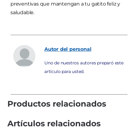
preventivas que mantengan a tu gatito feliz y
saludable.
Autor
del personal
Uno de nuestros autores preparó este
artículo para usted.
Productos relacionados
Artículos relacionados