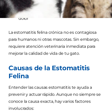
Cambios de comportamiento debido al
dolor
La estomatitis felina crónica no es contagiosa
para humanos ni otras mascotas. Sin embargo,
requiere atención veterinaria inmediata para
mejorar la calidad de vida de tu gato.
Causas de la Estomatitis
Felina
Entender las causas estomatitis te ayuda a
prevenir y actuar rápido. Aunque no siempre se
conoce la causa exacta, hay varios factores
involucrados: