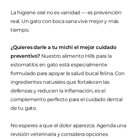
La higiene oral no es vanidad — es prevención
real. Un gato con boca sana vive mejor y más
tiempo.
¿Quieres darle a tu michi el mejor cuidado
preventivo?
Nuestro alimento Hills para la
estomatitis en gato está especialmente
formulado para apoyar la salud bucal felina. Con
ingredientes naturales que fortalecen las
defensas y reducen la inflamación, es el
complemento perfecto para el cuidado dental
de tu gato.
No esperes a que el dolor aparezca. Agenda una
revisión veterinaria y considera opciones