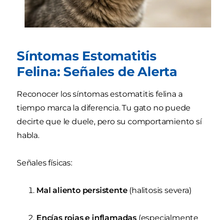
Síntomas Estomatitis
Felina: Señales de Alerta
Reconocer los síntomas estomatitis felina a
tiempo marca la diferencia. Tu gato no puede
decirte que le duele, pero su comportamiento sí
habla.
Señales físicas:
Mal aliento persistente
(halitosis severa)
Encías rojas e inflamadas
(especialmente