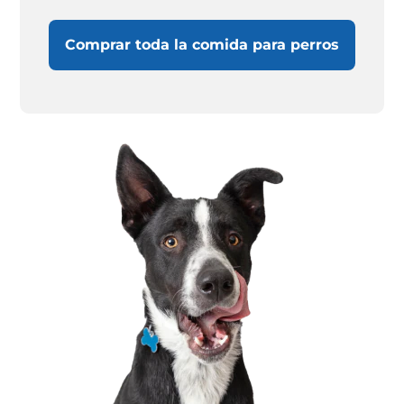
Comprar toda la comida para perros