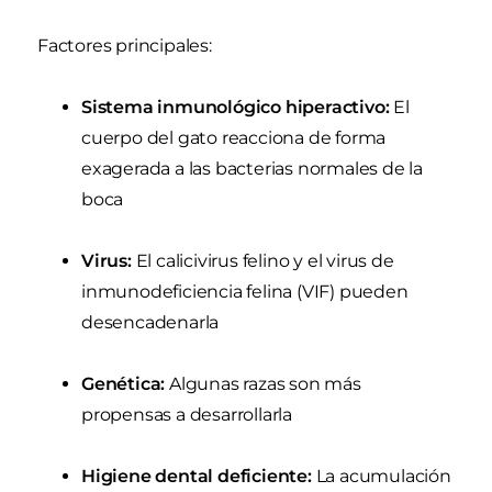
Factores principales:
Sistema inmunológico hiperactivo:
El
cuerpo del gato reacciona de forma
exagerada a las bacterias normales de la
boca
Virus:
El calicivirus felino y el virus de
inmunodeficiencia felina (VIF) pueden
desencadenarla
Genética:
Algunas razas son más
propensas a desarrollarla
Higiene dental deficiente:
La acumulación