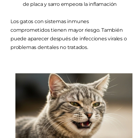
de placa y sarro empeora la inflamación
Los gatos con sistemas inmunes
comprometidos tienen mayor riesgo. También
puede aparecer después de infecciones virales o
problemas dentales no tratados.