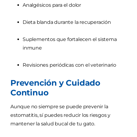
Analgésicos para el dolor
Dieta blanda durante la recuperación
Suplementos que fortalecen el sistema
inmune
Revisiones periódicas con el veterinario
Prevención y Cuidado
Continuo
Aunque no siempre se puede prevenir la
estomatitis, sí puedes reducir los riesgos y
mantener la salud bucal de tu gato.