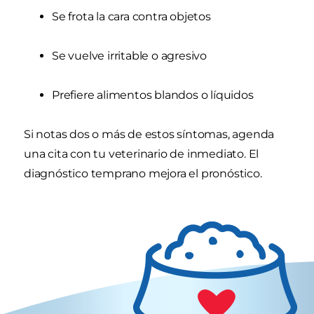
Se frota la cara contra objetos
Se vuelve irritable o agresivo
Prefiere alimentos blandos o líquidos
Si notas dos o más de estos síntomas, agenda
una cita con tu veterinario de inmediato. El
diagnóstico temprano mejora el pronóstico.