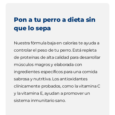
Pon a tu perro a dieta sin
que lo sepa
Nuestra fórmula baja en calorías te ayuda a
controlar el peso de tu perro. Está repleta
de proteínas de alta calidad para desarrollar
músculos magros y elaborada con
ingredientes específicos para una comida
sabrosa y nutritiva. Los antioxidantes
clínicamente probados, como la vitamina C
y la vitamina E, ayudan a promover un
sistema inmunitario sano.