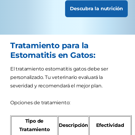
Descubra la nutrición
Tratamiento para la
Estomatitis en Gatos:
El tratamiento estomatitis gatos debe ser
personalizado. Tu veterinario evaluará la
severidad y recomendará el mejor plan.
Opciones de tratamiento:
Tipo de
Descripción
Efectividad
Tratamiento