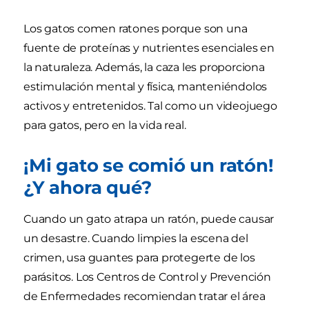
Los gatos comen ratones porque son una
fuente de proteínas y nutrientes esenciales en
la naturaleza. Además, la caza les proporciona
estimulación mental y física, manteniéndolos
activos y entretenidos. Tal como un videojuego
para gatos, pero en la vida real.
¡Mi gato se comió un ratón!
¿Y ahora qué?
Cuando un gato atrapa un ratón, puede causar
un desastre. Cuando limpies la escena del
crimen, usa guantes para protegerte de los
parásitos. Los Centros de Control y Prevención
de Enfermedades recomiendan tratar el área