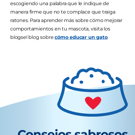
escogiendo una palabra que le indique de
manera firme que no te complace que traiga
ratones. Para aprender más sobre cómo mejorar
comportamientos en tu mascota, visita los
blogsel blog sobre
cómo educar un gato
.
Consejos sabrosos