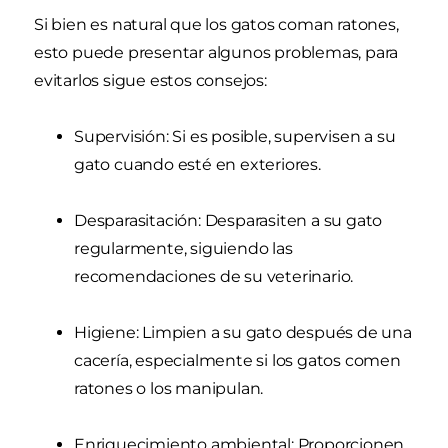
Si bien es natural que los gatos coman ratones,
esto puede presentar algunos problemas, para
evitarlos sigue estos consejos:
Supervisión: Si es posible, supervisen a su
gato cuando esté en exteriores.
Desparasitación: Desparasiten a su gato
regularmente, siguiendo las
recomendaciones de su veterinario.
Higiene: Limpien a su gato después de una
cacería, especialmente si los gatos comen
ratones o los manipulan.
Enriquecimiento ambiental: Proporcionen