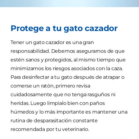
Protege a tu gato cazador
Tener un gato cazador es una gran
responsabilidad. Debemos asegurarnos de que
estén sanos y protegidos, al mismo tiempo que
minimizamos los riesgos asociados con la caza.
Para desinfectar a tu gato después de atrapar o
comerse un ratón, primero revisa
cuidadosamente que no tenga rasguños ni
heridas. Luego limpialo bien con paños
húmedos y lo más importante es mantener una
rutina de desparasitación constante
recomendada por tu veterinario.