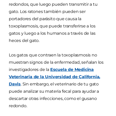
redondos, que luego pueden transmitir a tu
gato. Los ratones también pueden ser
portadores del parásito que causa la
toxoplasmosis, que puede transferirse a los
gatos y luego a los humanos a través de las
heces del gato.
Los gatos que contraen la toxoplasmosis no
muestran signos de la enfermedad, señalan los
investigadores de la
Escuela de Medicina
Veterinaria de la Universidad de California,
Davis
. Sin embargo, el veterinario de tu gato
puede analizar su materia fecal para ayudar a
descartar otras infecciones, como el gusano
redondo.