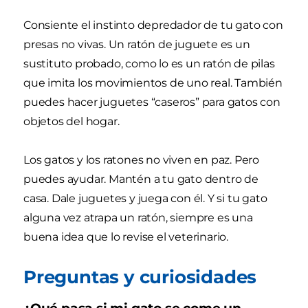
Consiente el instinto depredador de tu gato con
presas no vivas. Un ratón de juguete es un
sustituto probado, como lo es un ratón de pilas
que imita los movimientos de uno real. También
puedes hacer juguetes “caseros” para gatos con
objetos del hogar.
Los gatos y los ratones no viven en paz. Pero
puedes ayudar. Mantén a tu gato dentro de
casa. Dale juguetes y juega con él. Y si tu gato
alguna vez atrapa un ratón, siempre es una
buena idea que lo revise el veterinario.
Preguntas y curiosidades