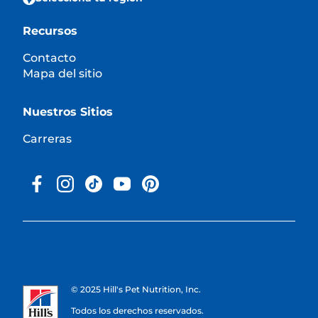
Recursos
Contacto
Mapa del sitio
Nuestros Sitios
Carreras
© 2025 Hill's Pet Nutrition, Inc.
Todos los derechos reservados.