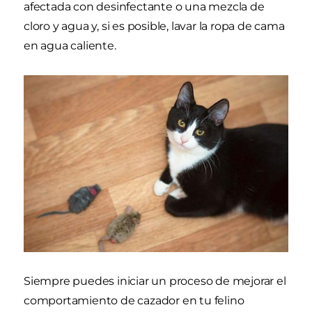
afectada con desinfectante o una mezcla de
cloro y agua y, si es posible, lavar la ropa de cama
en agua caliente.
Siempre puedes iniciar un proceso de mejorar el
comportamiento de cazador en tu felino