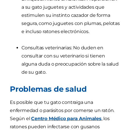
a su gato juguetes y actividades que
estimulen su instinto cazador de forma
segura, como juguetes con plumas, pelotas
e incluso ratones electrónicos.
Consultas veterinarias: No duden en
consultar con su veterinario si tienen
alguna duda o preocupación sobre la salud
de su gato.
Problemas de salud
Es posible que tu gato contraiga una
enfermedad o parásitos por comerse un ratón.
Según el
Centro Médico para Animales
, los
ratones pueden infectarse con gusanos