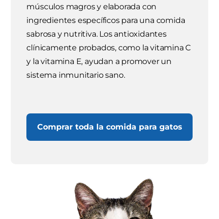
músculos magros y elaborada con
ingredientes específicos para una comida
sabrosa y nutritiva. Los antioxidantes
clínicamente probados, como la vitamina C
y la vitamina E, ayudan a promover un
sistema inmunitario sano.
Comprar toda la comida para gatos