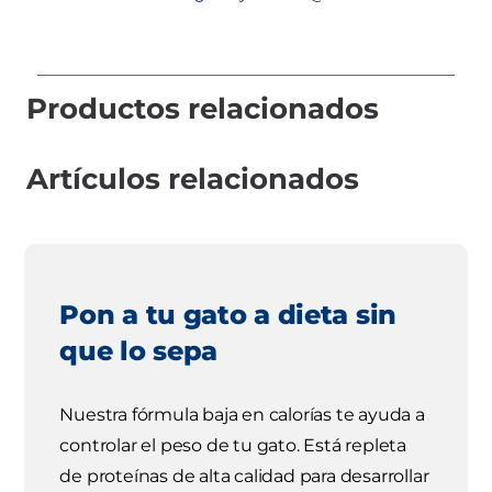
Productos relacionados
Artículos relacionados
Pon a tu gato a dieta sin
que lo sepa
Nuestra fórmula baja en calorías te ayuda a
controlar el peso de tu gato. Está repleta
de proteínas de alta calidad para desarrollar