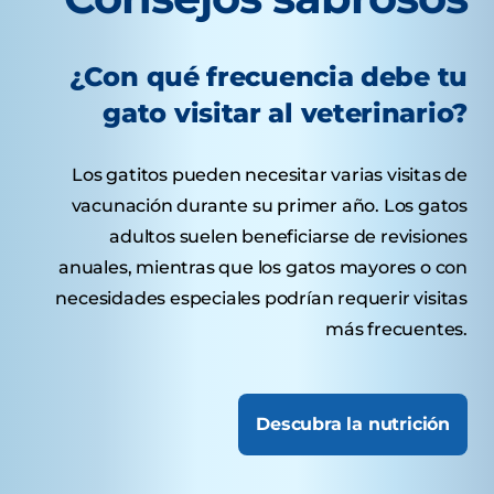
¿Con qué frecuencia debe tu
gato visitar al veterinario?
Los gatitos pueden necesitar varias visitas de
vacunación durante su primer año. Los gatos
adultos suelen beneficiarse de revisiones
anuales, mientras que los gatos mayores o con
necesidades especiales podrían requerir visitas
más frecuentes.
Descubra la nutrición