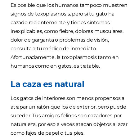
Es posible que los humanos tampoco muestren
signos de toxoplasmosis, pero si tu gato ha
cazado recientemente y tienes síntomas
inexplicables, como fiebre, dolores musculares,
dolor de garganta o problemas de visión,
consulta a tu médico de inmediato.
Afortunadamente, la toxoplasmosis tanto en
humanos como en gatos, es tratable.
La caza es natural
Los gatos de interiores son menos propensos a
atrapar un ratón que los de exterior, pero puede
suceder. Tus amigos felinos son cazadores por
naturaleza, por eso a veces atacan objetos al azar
como fajos de papel o tus pies.