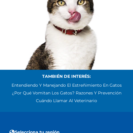
TAMBIÉN DE INTERÉS:
Entendiendo Y Manejando El Estreñimiento En Gatos
¿Por Qué Vomitan Los Gatos? Razones Y Prevención
Cuándo Llamar Al Veterinario
Selecciona tu región