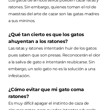
Los gatos de ambos sexos pueden cazar ratas y
ratones. Sin embargo, quienes toman el rol de
maestras del arte de cazar son las gatas madres
a sus mininos.
¿Qué tan cierto es que los gatos
ahuyentan a los ratones?
Las ratas y ratones intentarán huir de los gatos
pues saben que son presas. Reconocerán el olor
a la saliva de gato e intentarán reubicarse. Sin
embargo, un solo gato no es la solución a una
infestación.
¿Cómo evitar que mi gato coma
ratones?
Es muy difícil apagar el instinto de caza de