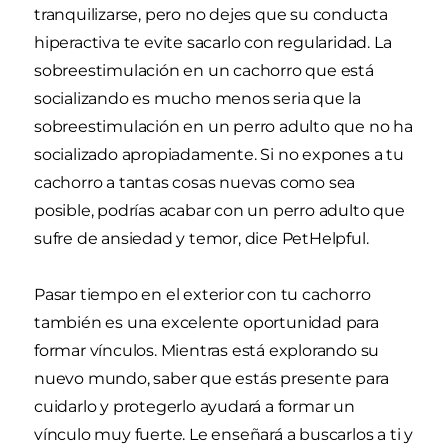
tranquilizarse, pero no dejes que su conducta
hiperactiva te evite sacarlo con regularidad. La
sobreestimulación en un cachorro que está
socializando es mucho menos seria que la
sobreestimulación en un perro adulto que no ha
socializado apropiadamente. Si no expones a tu
cachorro a tantas cosas nuevas como sea
posible, podrías acabar con un perro adulto que
sufre de ansiedad y temor, dice PetHelpful.
Pasar tiempo en el exterior con tu cachorro
también es una excelente oportunidad para
formar vínculos. Mientras está explorando su
nuevo mundo, saber que estás presente para
cuidarlo y protegerlo ayudará a formar un
vínculo muy fuerte. Le enseñará a buscarlos a ti y