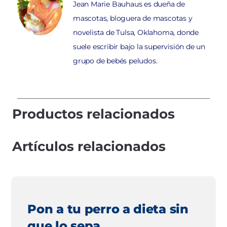
Jean Marie Bauhaus es dueña de
mascotas, bloguera de mascotas y
novelista de Tulsa, Oklahoma, donde
suele escribir bajo la supervisión de un
grupo de bebés peludos.
Productos relacionados
Artículos relacionados
Pon a tu perro a dieta sin
que lo sepa