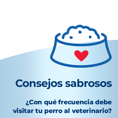
Consejos sabrosos
¿Con qué frecuencia debe
visitar tu perro al veterinario?