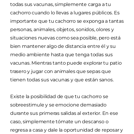
todas sus vacunas, simplemente carga a tu
cachorro cuando lo llevas a lugares públicos. Es
importante que tu cachorro se exponga a tantas
personas, animales, objetos, sonidos, olores y
situaciones nuevas como sea posible, pero está
bien mantener algo de distancia entre él y su
medio ambiente hasta que tenga todas sus
vacunas. Mientras tanto puede explorar tu patio
trasero y jugar con animales que sepas que
tienen todas sus vacunas y que están sanos.
Existe la posibilidad de que tu cachorro se
sobreestimule y se emocione demasiado
durante sus primeras salidas al exterior. En ese
caso, simplemente tómate un descanso o
regresa a casa y dale la oportunidad de reposar y