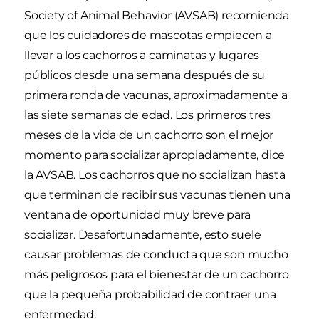
Society of Animal Behavior (AVSAB) recomienda
que los cuidadores de mascotas empiecen a
llevar a los cachorros a caminatas y lugares
públicos desde una semana después de su
primera ronda de vacunas, aproximadamente a
las siete semanas de edad. Los primeros tres
meses de la vida de un cachorro son el mejor
momento para socializar apropiadamente, dice
la AVSAB. Los cachorros que no socializan hasta
que terminan de recibir sus vacunas tienen una
ventana de oportunidad muy breve para
socializar. Desafortunadamente, esto suele
causar problemas de conducta que son mucho
más peligrosos para el bienestar de un cachorro
que la pequeña probabilidad de contraer una
enfermedad.