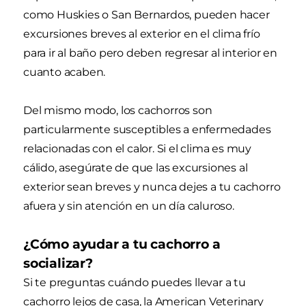
como Huskies o San Bernardos, pueden hacer
excursiones breves al exterior en el clima frío
para ir al baño pero deben regresar al interior en
cuanto acaben.
Del mismo modo, los cachorros son
particularmente susceptibles a enfermedades
relacionadas con el calor. Si el clima es muy
cálido, asegúrate de que las excursiones al
exterior sean breves y nunca dejes a tu cachorro
afuera y sin atención en un día caluroso.
¿Cómo ayudar a tu cachorro a
socializar?
Si te preguntas cuándo puedes llevar a tu
cachorro lejos de casa, la American Veterinary