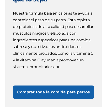
Nuestra fórmula baja en calorías te ayuda a
controlar el peso de tu perro. Está repleta
de proteínas de alta calidad para desarrollar
músculos magros y elaborada con
ingredientes específicos para una comida
sabrosa y nutritiva. Los antioxidantes
clínicamente probados, como la vitamina C
y la vitamina E, ayudan a promover un
sistema inmunitario sano.
Comprar toda la comida para perros