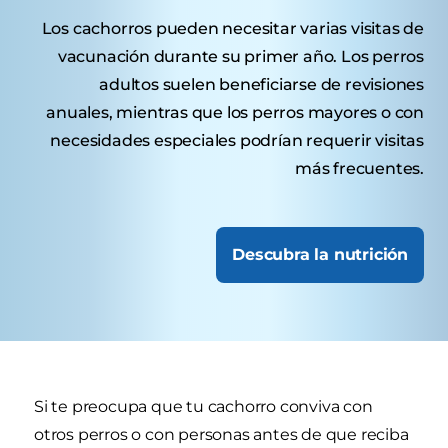
Los cachorros pueden necesitar varias visitas de
vacunación durante su primer año. Los perros
adultos suelen beneficiarse de revisiones
anuales, mientras que los perros mayores o con
necesidades especiales podrían requerir visitas
más frecuentes.
Descubra la nutrición
Si te preocupa que tu cachorro conviva con
otros perros o con personas antes de que reciba