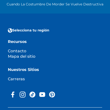
Cuando La Costumbre De Morder Se Vuelve Destructiva
Selecciona tu región
Recursos
Contacto
Mapa del sitio
Nuestros Sitios
Carreras