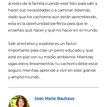
al resto de la familia cuando esté listo para salir a
hacer sus necesidades o a caminar. Además,
dado que los cachorros aún están aprendiendo,
esta es la oportunidad perfecta para que le
enseñes qué hacer y qué no hacer en el mundo.
Salir al exterior y explorar es un factor
importante para criar un perro educado y que
esté en paz con su medio ambiente. Mientras
sigas estos lineamientos, tu cachorro debe estar
seguro mientras aprende a vivir en este grande
y amplio mundo.
Jean Marie
Bauhaus