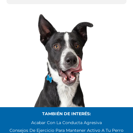
TAMBIÉN DE INTERÉS:
Acabar Con La Conducta Agresiva
Consejos De Ejercicio Para Mantener Activo A Tu Perro