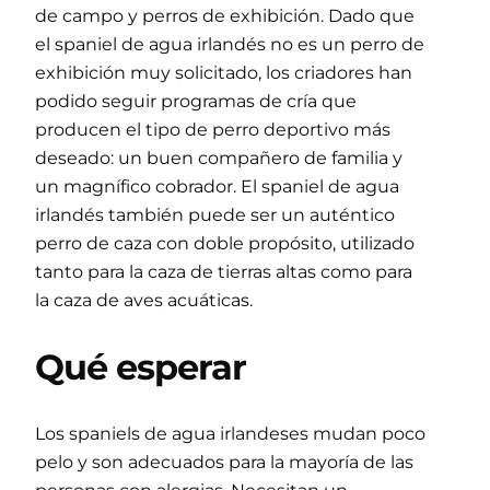
de campo y perros de exhibición. Dado que
el spaniel de agua irlandés no es un perro de
exhibición muy solicitado, los criadores han
podido seguir programas de cría que
producen el tipo de perro deportivo más
deseado: un buen compañero de familia y
un magnífico cobrador. El spaniel de agua
irlandés también puede ser un auténtico
perro de caza con doble propósito, utilizado
tanto para la caza de tierras altas como para
la caza de aves acuáticas.
Qué esperar
Los spaniels de agua irlandeses mudan poco
pelo y son adecuados para la mayoría de las