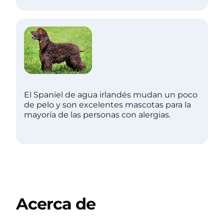
El Spaniel de agua irlandés mudan un poco
de pelo y son excelentes mascotas para la
mayoría de las personas con alergias.
Acerca de