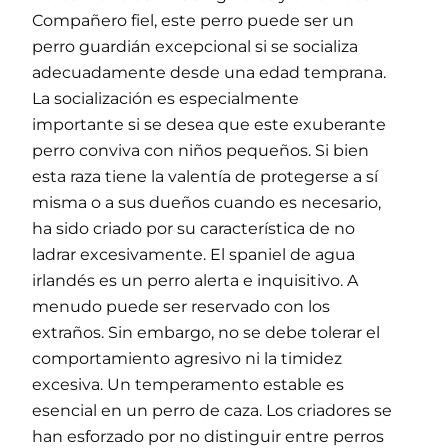
Compañero fiel, este perro puede ser un
perro guardián excepcional si se socializa
adecuadamente desde una edad temprana.
La socialización es especialmente
importante si se desea que este exuberante
perro conviva con niños pequeños. Si bien
esta raza tiene la valentía de protegerse a sí
misma o a sus dueños cuando es necesario,
ha sido criado por su característica de no
ladrar excesivamente. El spaniel de agua
irlandés es un perro alerta e inquisitivo. A
menudo puede ser reservado con los
extraños. Sin embargo, no se debe tolerar el
comportamiento agresivo ni la timidez
excesiva. Un temperamento estable es
esencial en un perro de caza. Los criadores se
han esforzado por no distinguir entre perros