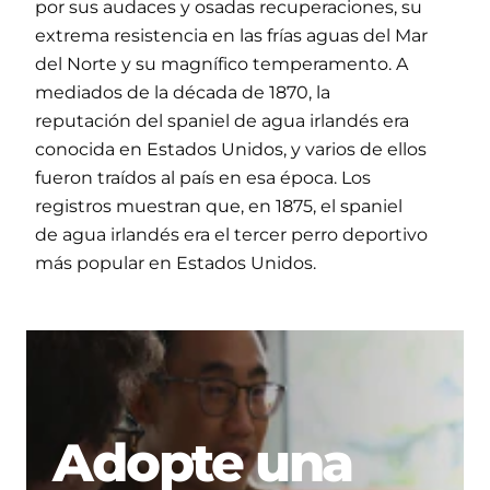
por sus audaces y osadas recuperaciones, su
extrema resistencia en las frías aguas del Mar
del Norte y su magnífico temperamento. A
mediados de la década de 1870, la
reputación del spaniel de agua irlandés era
conocida en Estados Unidos, y varios de ellos
fueron traídos al país en esa época. Los
registros muestran que, en 1875, el spaniel
de agua irlandés era el tercer perro deportivo
más popular en Estados Unidos.
Adopte una