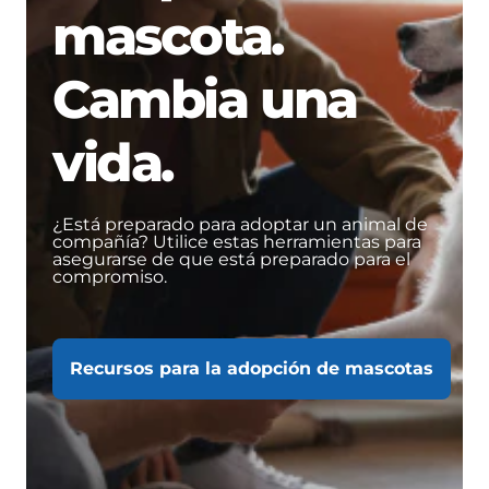
mascota.
Cambia una
vida.
¿Está preparado para adoptar un animal de
compañía? Utilice estas herramientas para
asegurarse de que está preparado para el
compromiso.
Recursos para la adopción de mascotas