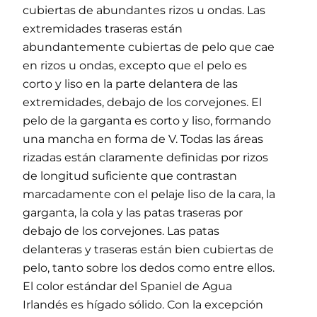
cubiertas de abundantes rizos u ondas. Las
extremidades traseras están
abundantemente cubiertas de pelo que cae
en rizos u ondas, excepto que el pelo es
corto y liso en la parte delantera de las
extremidades, debajo de los corvejones. El
pelo de la garganta es corto y liso, formando
una mancha en forma de V. Todas las áreas
rizadas están claramente definidas por rizos
de longitud suficiente que contrastan
marcadamente con el pelaje liso de la cara, la
garganta, la cola y las patas traseras por
debajo de los corvejones. Las patas
delanteras y traseras están bien cubiertas de
pelo, tanto sobre los dedos como entre ellos.
El color estándar del Spaniel de Agua
Irlandés es hígado sólido. Con la excepción