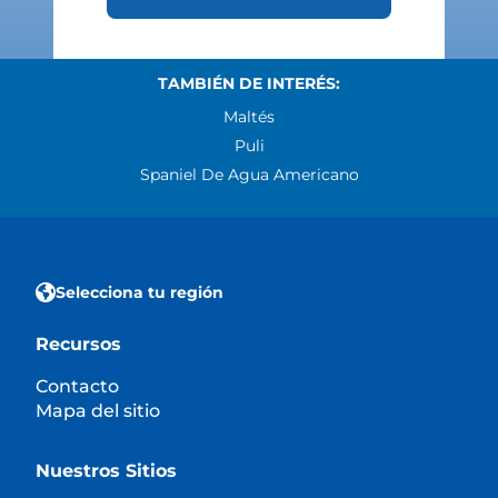
TAMBIÉN DE INTERÉS:
Maltés
Puli
Spaniel De Agua Americano
Selecciona tu región
Recursos
Contacto
Mapa del sitio
Nuestros Sitios