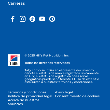
Carreras
© 2025 Hill's Pet Nutrition, Inc.
Todos los derechos reservados.
Tal y como se utiliza en el presente documento,
denota el estatus de marca registrada únicamente
en U.S.; el estatus de registro en otras zonas
geográficas puede ser diferente. El uso de este sitio
está sujeto a nuestros términos y condiciones.
Términos y condiciones
Aviso legal
Política de privacidad legal
Consentimiento de cookies
Acerca de nuestros
anuncios