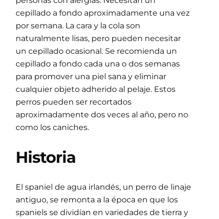
personas con alergias. Necesitan un
cepillado a fondo aproximadamente una vez
por semana. La cara y la cola son
naturalmente lisas, pero pueden necesitar
un cepillado ocasional. Se recomienda un
cepillado a fondo cada una o dos semanas
para promover una piel sana y eliminar
cualquier objeto adherido al pelaje. Estos
perros pueden ser recortados
aproximadamente dos veces al año, pero no
como los caniches.
Historia
El spaniel de agua irlandés, un perro de linaje
antiguo, se remonta a la época en que los
spaniels se dividían en variedades de tierra y