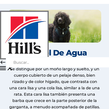
Spaniel De Agua
Irlandés
Se distingue por un moño largo y suelto, y un
cuerpo cubierto de un pelaje denso, bien
rizado y de color hígado, que contrasta con
una cara lisa y una cola lisa, similar a la de una
rata. Esta cara lisa también presenta una
barba que crece en la parte posterior de la
garganta, a menudo acompañada de patillas.