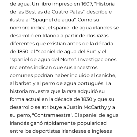
de agua. Un libro impreso en 1607, "Historia
de las Bestias de Cuatro Patas", describe e
ilustra al "Spagnel de agua". Como su
nombre indica, el spaniel de agua irlandés se
desarrolló en Irlanda a partir de dos razas
diferentes que existían antes de la década
de 1850: el "spaniel de agua del Sur" y el
"spaniel de agua del Norte". Investigaciones
recientes indican que sus ancestros
comunes podrían haber incluido al caniche,
al barbet y al perro de agua portugués. La
historia muestra que la raza adquirió su
forma actual en la década de 1830 y que su
desarrollo se atribuye a Justin McCarthy y a
su perro, "Contramaestre". El spaniel de agua
irlandés ganó rápidamente popularidad
entre los deportistas irlandeses e ingleses