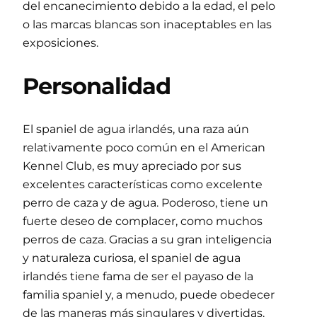
del encanecimiento debido a la edad, el pelo
o las marcas blancas son inaceptables en las
exposiciones.
Personalidad
El spaniel de agua irlandés, una raza aún
relativamente poco común en el American
Kennel Club, es muy apreciado por sus
excelentes características como excelente
perro de caza y de agua. Poderoso, tiene un
fuerte deseo de complacer, como muchos
perros de caza. Gracias a su gran inteligencia
y naturaleza curiosa, el spaniel de agua
irlandés tiene fama de ser el payaso de la
familia spaniel y, a menudo, puede obedecer
de las maneras más singulares y divertidas.