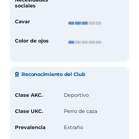
sociales
Cavar
Color de ojos
Reconocimiento del Club
Clase AKC.
Deportivo
Clase UKC.
Perro de caza
Prevalencia
Extraño