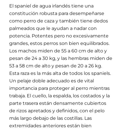
El spaniel de agua irlandés tiene una
constitución robusta para desempeñarse
como perro de caza y también tiene dedos
palmeados que le ayudan a nadar con
potencia. Potentes pero no excesivamente
grandes, estos perros son bien equilibrados.
Los machos miden de 55 a 60 cm de alto y
pesan de 24 a 30 kg, y las hembras miden de
53 a 58 cm de alto y pesan de 20 a 26 kg.
Esta raza es la más alta de todos los spaniels.
Un pelaje doble adecuado es de vital
importancia para proteger al perro mientras
trabaja. El cuello, la espalda, los costados y la
parte trasera están densamente cubiertos
de rizos apretados y definidos, con el pelo
más largo debajo de las costillas. Las
extremidades anteriores están bien