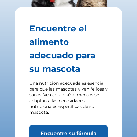
Encuentre el
alimento
adecuado para
su mascota
Una nutrición adecuada es esencial
para que las mascotas vivan felices y
sanas. Vea aquí qué alimentos se
adaptan a las necesidades
nutricionales específicas de su
mascota.
Encuentre su fórmula