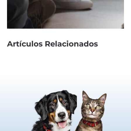
Artículos Relacionados