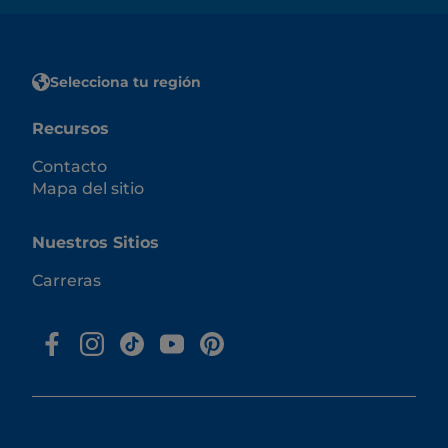
Selecciona tu región
Recursos
Contacto
Mapa del sitio
Nuestros Sitios
Carreras