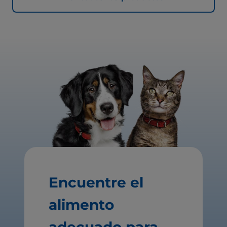
Encuentre el
alimento
adecuado para