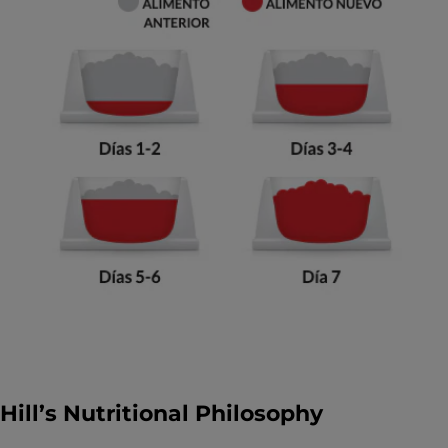
Hill’s Nutritional Philosophy