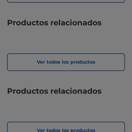
Productos relacionados
Ver todos los productos
Productos relacionados
Ver todos los productos