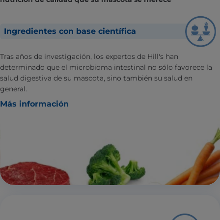
Ingredientes con base científica
Tras años de investigación, los expertos de Hill's han
determinado que el microbioma intestinal no sólo favorece la
salud digestiva de su mascota, sino también su salud en
general.
Más información