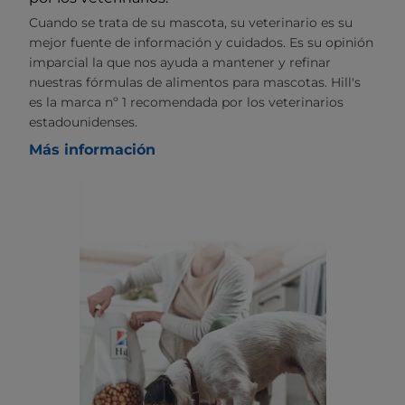
Cuando se trata de su mascota, su veterinario es su
mejor fuente de información y cuidados. Es su opinión
imparcial la que nos ayuda a mantener y refinar
nuestras fórmulas de alimentos para mascotas. Hill's
es la marca nº 1 recomendada por los veterinarios
estadounidenses.
Más información