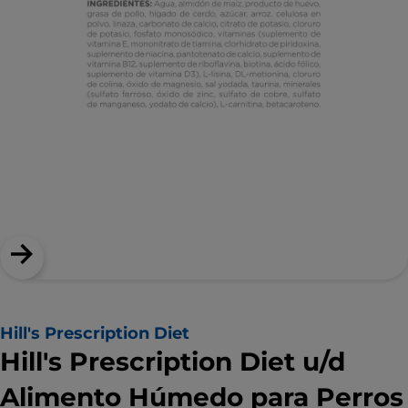
Hill's Prescription Diet
Hill's Prescription Diet u/d
Alimento Húmedo para Perros