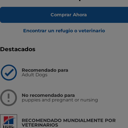
Comprar Ahora
Encontrar un refugio o veterinario
Destacados
Recomendado para
Adult Dogs
No recomendado para
puppies and pregnant or nursing
RECOMENDADO MUNDIALMENTE POR
VETERINARIOS