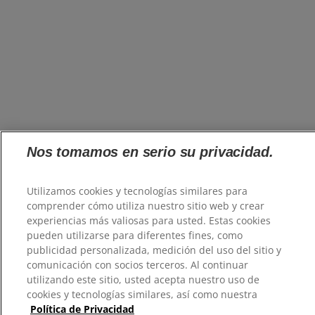
Nos tomamos en serio su privacidad.
Utilizamos cookies y tecnologías similares para
comprender cómo utiliza nuestro sitio web y crear
experiencias más valiosas para usted. Estas cookies
pueden utilizarse para diferentes fines, como
publicidad personalizada, medición del uso del sitio y
comunicación con socios terceros. Al continuar
utilizando este sitio, usted acepta nuestro uso de
cookies y tecnologías similares, así como nuestra
Política de Privacidad