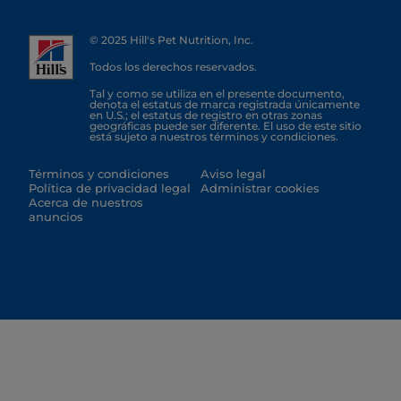
© 2025 Hill's Pet Nutrition, Inc.
Todos los derechos reservados.
Tal y como se utiliza en el presente documento,
denota el estatus de marca registrada únicamente
en U.S.; el estatus de registro en otras zonas
geográficas puede ser diferente. El uso de este sitio
está sujeto a nuestros términos y condiciones.
Términos y condiciones
Aviso legal
Política de privacidad legal
Administrar cookies
Acerca de nuestros
anuncios