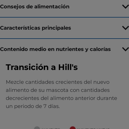
Consejos de alimentación
Características principales
Contenido medio en nutrientes y calorías
Transición a Hill's
Mezcle cantidades crecientes del nuevo
alimento de su mascota con cantidades
decrecientes del alimento anterior durante
un periodo de 7 días.