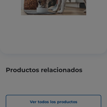
Productos relacionados
Ver todos los productos