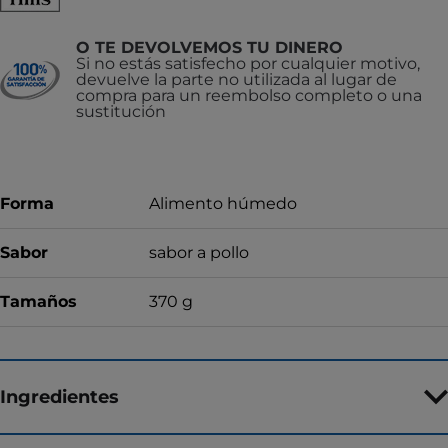
O TE DEVOLVEMOS TU DINERO
Si no estás satisfecho por cualquier motivo,
devuelve la parte no utilizada al lugar de
compra para un reembolso completo o una
sustitución
Forma
Alimento húmedo
Sabor
sabor a pollo
Tamaños
370 g
Ingredientes