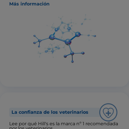
Más información
La confianza de los veterinarios
Lee por qué Hill's es la marca nº 1 recomendada
por los veterinarios.