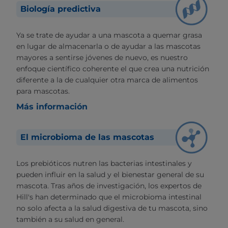
Biología predictiva
Ya se trate de ayudar a una mascota a quemar grasa
en lugar de almacenarla o de ayudar a las mascotas
mayores a sentirse jóvenes de nuevo, es nuestro
enfoque científico coherente el que crea una nutrición
diferente a la de cualquier otra marca de alimentos
para mascotas.
Más información
El microbioma de las mascotas
Los prebióticos nutren las bacterias intestinales y
pueden influir en la salud y el bienestar general de su
mascota. Tras años de investigación, los expertos de
Hill's han determinado que el microbioma intestinal
no solo afecta a la salud digestiva de tu mascota, sino
también a su salud en general.