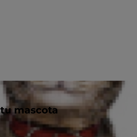
 tu mascota