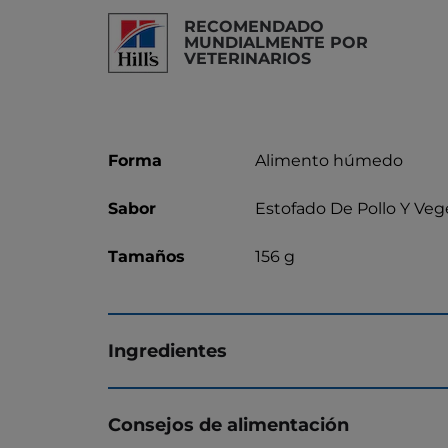
RECOMENDADO
MUNDIALMENTE POR
VETERINARIOS
Forma
Alimento húmedo
Sabor
Estofado De Pollo Y Veg
Tamaños
156 g
Ingredientes
Consejos de alimentación