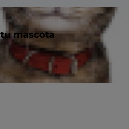
 tu mascota