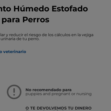
ento Húmedo Estofado
 para Perros
y reducir el riesgo de los cálculos en la vejiga
urinaria de tu perro.
o veterinario
No recomendado para
puppies and pregnant or nursing
O TE DEVOLVEMOS TU DINERO