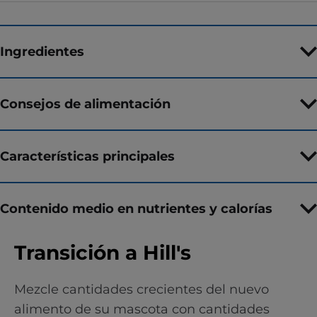
Ingredientes
Consejos de alimentación
Características principales
Contenido medio en nutrientes y calorías
Transición a Hill's
Mezcle cantidades crecientes del nuevo
alimento de su mascota con cantidades