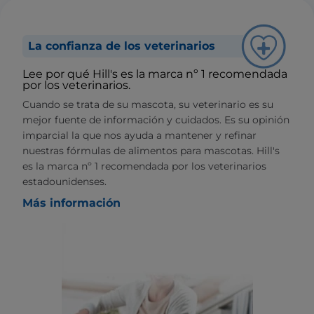
La confianza de los veterinarios
Lee por qué Hill's es la marca nº 1 recomendada
por los veterinarios.
Cuando se trata de su mascota, su veterinario es su
mejor fuente de información y cuidados. Es su opinión
imparcial la que nos ayuda a mantener y refinar
nuestras fórmulas de alimentos para mascotas. Hill's
es la marca nº 1 recomendada por los veterinarios
estadounidenses.
Más información