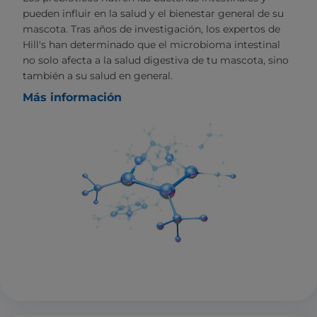
pueden influir en la salud y el bienestar general de su
mascota. Tras años de investigación, los expertos de
Hill's han determinado que el microbioma intestinal
no solo afecta a la salud digestiva de tu mascota, sino
también a su salud en general.
Más información