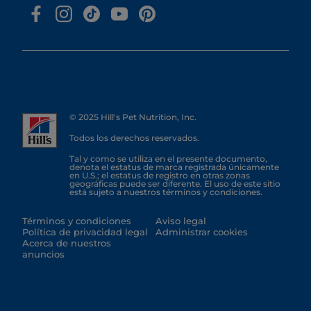
© 2025 Hill's Pet Nutrition, Inc.
Todos los derechos reservados.
Tal y como se utiliza en el presente documento,
denota el estatus de marca registrada únicamente
en U.S.; el estatus de registro en otras zonas
geográficas puede ser diferente. El uso de este sitio
está sujeto a nuestros términos y condiciones.
Términos y condiciones
Aviso legal
Política de privacidad legal
Administrar cookies
Acerca de nuestros
anuncios