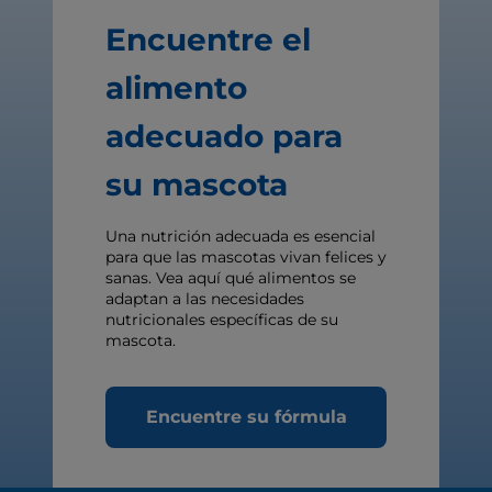
Encuentre el
alimento
adecuado para
su mascota
Una nutrición adecuada es esencial
para que las mascotas vivan felices y
sanas. Vea aquí qué alimentos se
adaptan a las necesidades
nutricionales específicas de su
mascota.
Encuentre su fórmula