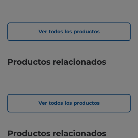
Ver todos los productos
Productos relacionados
Ver todos los productos
Productos relacionados