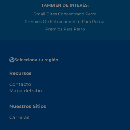
TAMBIÉN DE INTERÉS:
Small Bites Concentrado Perro
Premios De Entrenamiento Para Perros
Premios Para Perro
Selecciona tu región
Recursos
Contacto
Mapa del sitio
Nuestros Sitios
Carreras