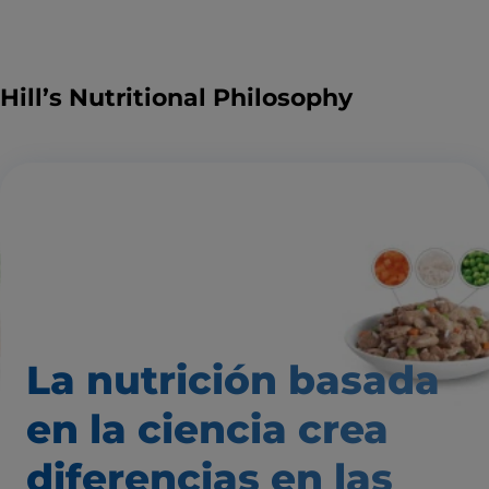
Hill’s Nutritional Philosophy
La nutrición basada
en la ciencia
crea
diferencias
en las