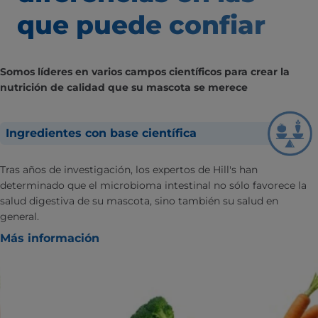
que puede confiar
Somos líderes en varios campos científicos para crear la
nutrición de calidad que su mascota se merece
Ingredientes con base científica
Tras años de investigación, los expertos de Hill's han
determinado que el microbioma intestinal no sólo favorece la
salud digestiva de su mascota, sino también su salud en
general.
Más información