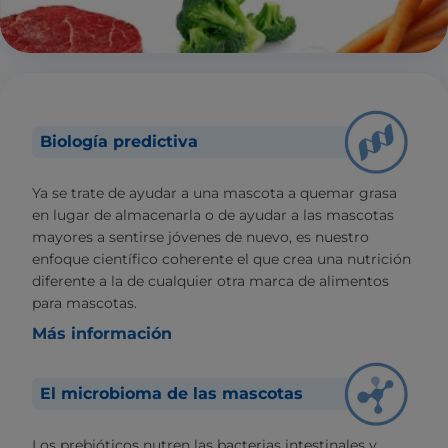
Biología predictiva
Ya se trate de ayudar a una mascota a quemar grasa
en lugar de almacenarla o de ayudar a las mascotas
mayores a sentirse jóvenes de nuevo, es nuestro
enfoque científico coherente el que crea una nutrición
diferente a la de cualquier otra marca de alimentos
para mascotas.
Más información
El microbioma de las mascotas
Los prebióticos nutren las bacterias intestinales y