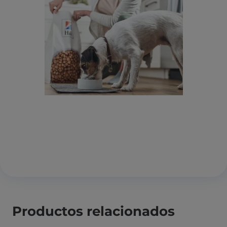
Productos relacionados