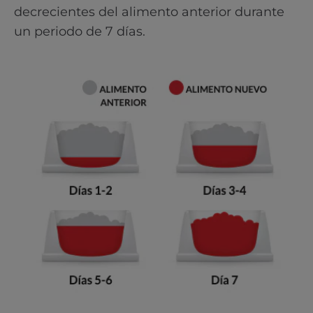
decrecientes del alimento anterior durante
un periodo de 7 días.