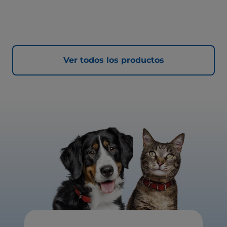
Ver todos los productos