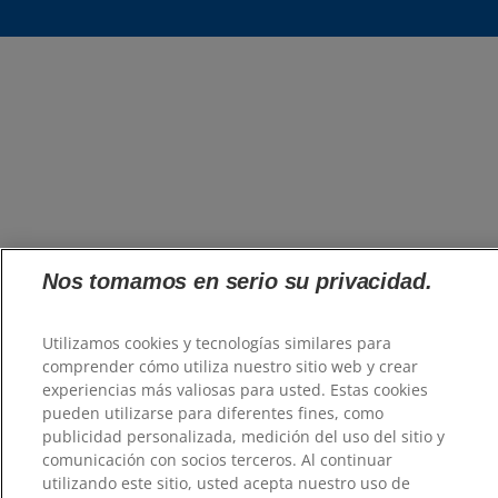
Nos tomamos en serio su privacidad.
Utilizamos cookies y tecnologías similares para
comprender cómo utiliza nuestro sitio web y crear
experiencias más valiosas para usted. Estas cookies
pueden utilizarse para diferentes fines, como
publicidad personalizada, medición del uso del sitio y
comunicación con socios terceros. Al continuar
utilizando este sitio, usted acepta nuestro uso de