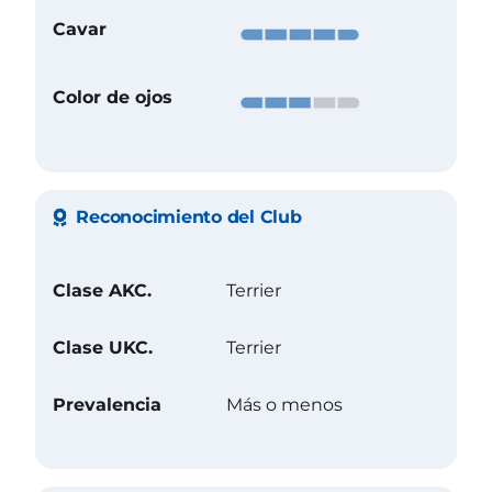
Cavar
Color de ojos
Reconocimiento del Club
Clase AKC.
Terrier
Clase UKC.
Terrier
Prevalencia
Más o menos