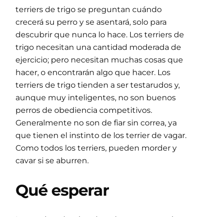
terriers de trigo se preguntan cuándo
crecerá su perro y se asentará, solo para
descubrir que nunca lo hace. Los terriers de
trigo necesitan una cantidad moderada de
ejercicio; pero necesitan muchas cosas que
hacer, o encontrarán algo que hacer. Los
terriers de trigo tienden a ser testarudos y,
aunque muy inteligentes, no son buenos
perros de obediencia competitivos.
Generalmente no son de fiar sin correa, ya
que tienen el instinto de los terrier de vagar.
Como todos los terriers, pueden morder y
cavar si se aburren.
Qué esperar