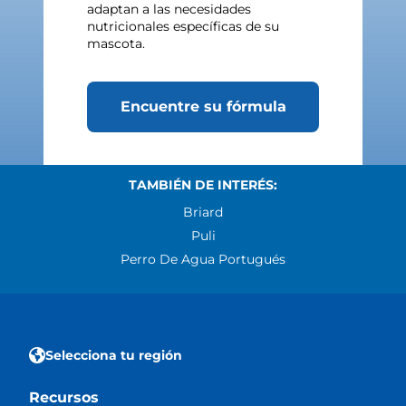
adaptan a las necesidades
nutricionales específicas de su
mascota.
Encuentre su fórmula
TAMBIÉN DE INTERÉS:
Briard
Puli
Perro De Agua Portugués
Selecciona tu región
Recursos