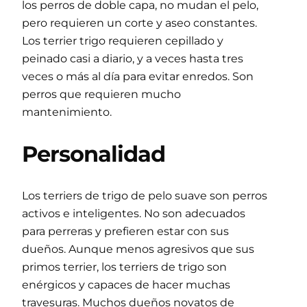
los perros de doble capa, no mudan el pelo,
pero requieren un corte y aseo constantes.
Los terrier trigo requieren cepillado y
peinado casi a diario, y a veces hasta tres
veces o más al día para evitar enredos. Son
perros que requieren mucho
mantenimiento.
Personalidad
Los terriers de trigo de pelo suave son perros
activos e inteligentes. No son adecuados
para perreras y prefieren estar con sus
dueños. Aunque menos agresivos que sus
primos terrier, los terriers de trigo son
enérgicos y capaces de hacer muchas
travesuras. Muchos dueños novatos de