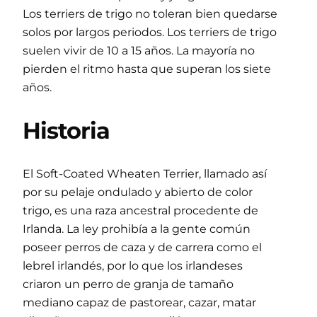
Los terriers de trigo no toleran bien quedarse
solos por largos periodos. Los terriers de trigo
suelen vivir de 10 a 15 años. La mayoría no
pierden el ritmo hasta que superan los siete
años.
Historia
El Soft-Coated Wheaten Terrier, llamado así
por su pelaje ondulado y abierto de color
trigo, es una raza ancestral procedente de
Irlanda. La ley prohibía a la gente común
poseer perros de caza y de carrera como el
lebrel irlandés, por lo que los irlandeses
criaron un perro de granja de tamaño
mediano capaz de pastorear, cazar, matar