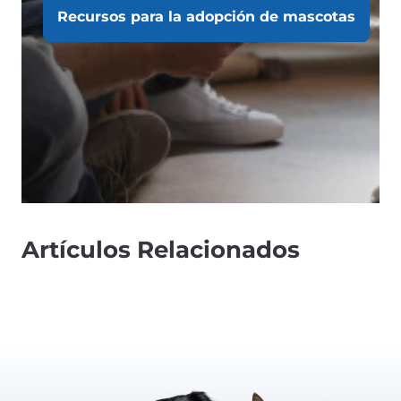
Recursos para la adopción de mascotas
Artículos Relacionados