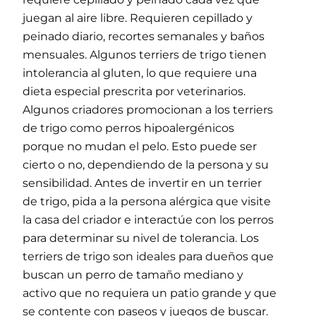
juegan al aire libre. Requieren cepillado y
peinado diario, recortes semanales y baños
mensuales. Algunos terriers de trigo tienen
intolerancia al gluten, lo que requiere una
dieta especial prescrita por veterinarios.
Algunos criadores promocionan a los terriers
de trigo como perros hipoalergénicos
porque no mudan el pelo. Esto puede ser
cierto o no, dependiendo de la persona y su
sensibilidad. Antes de invertir en un terrier
de trigo, pida a la persona alérgica que visite
la casa del criador e interactúe con los perros
para determinar su nivel de tolerancia. Los
terriers de trigo son ideales para dueños que
buscan un perro de tamaño mediano y
activo que no requiera un patio grande y que
se contente con paseos y juegos de buscar.