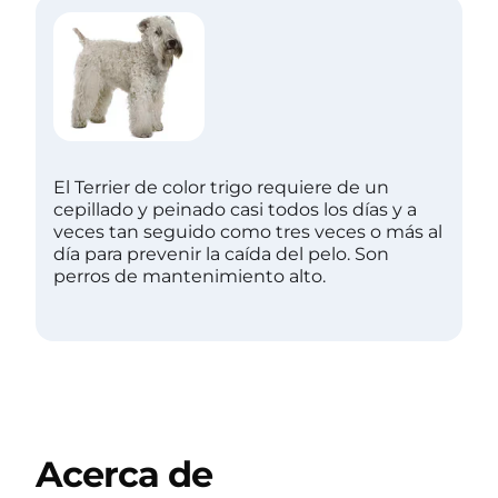
El Terrier de color trigo requiere de un
cepillado y peinado casi todos los días y a
veces tan seguido como tres veces o más al
día para prevenir la caída del pelo. Son
perros de mantenimiento alto.
Acerca de