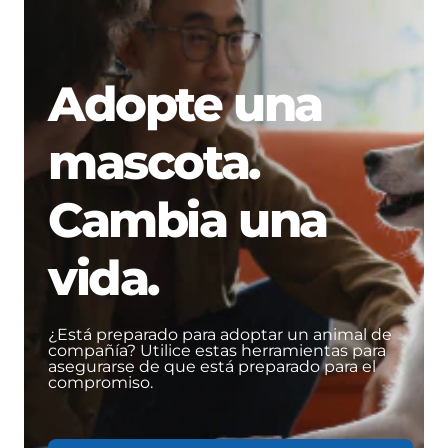
Adopte una
mascota.
Cambia una
vida.
¿Está preparado para adoptar un animal de
compañía? Utilice estas herramientas para
asegurarse de que está preparado para el
compromiso.