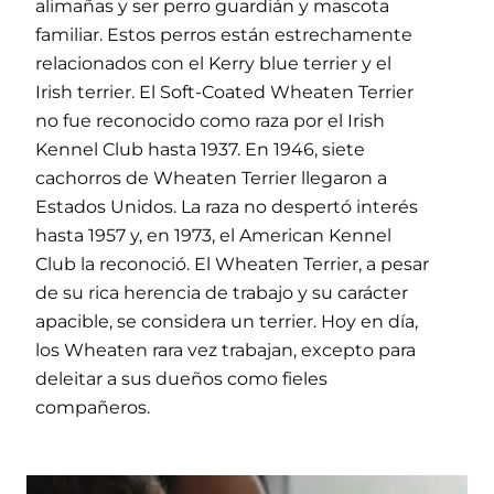
alimañas y ser perro guardián y mascota
familiar. Estos perros están estrechamente
relacionados con el Kerry blue terrier y el
Irish terrier. El Soft-Coated Wheaten Terrier
no fue reconocido como raza por el Irish
Kennel Club hasta 1937. En 1946, siete
cachorros de Wheaten Terrier llegaron a
Estados Unidos. La raza no despertó interés
hasta 1957 y, en 1973, el American Kennel
Club la reconoció. El Wheaten Terrier, a pesar
de su rica herencia de trabajo y su carácter
apacible, se considera un terrier. Hoy en día,
los Wheaten rara vez trabajan, excepto para
deleitar a sus dueños como fieles
compañeros.