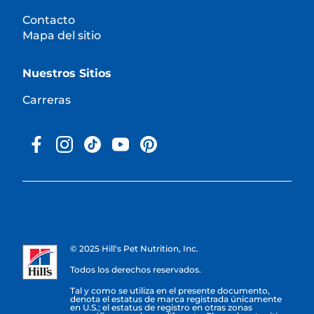
Contacto
Mapa del sitio
Nuestros Sitios
Carreras
© 2025 Hill's Pet Nutrition, Inc.
Todos los derechos reservados.
Tal y como se utiliza en el presente documento,
denota el estatus de marca registrada únicamente
en U.S.; el estatus de registro en otras zonas