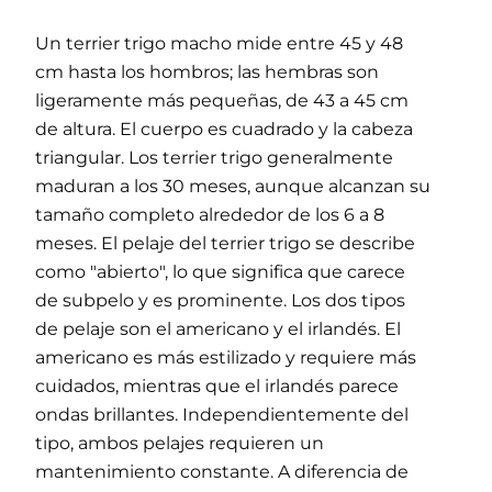
Un terrier trigo macho mide entre 45 y 48
cm hasta los hombros; las hembras son
ligeramente más pequeñas, de 43 a 45 cm
de altura. El cuerpo es cuadrado y la cabeza
triangular. Los terrier trigo generalmente
maduran a los 30 meses, aunque alcanzan su
tamaño completo alrededor de los 6 a 8
meses. El pelaje del terrier trigo se describe
como "abierto", lo que significa que carece
de subpelo y es prominente. Los dos tipos
de pelaje son el americano y el irlandés. El
americano es más estilizado y requiere más
cuidados, mientras que el irlandés parece
ondas brillantes. Independientemente del
tipo, ambos pelajes requieren un
mantenimiento constante. A diferencia de