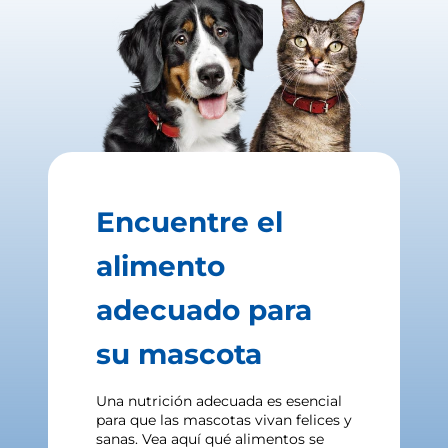
Encuentre el
alimento
adecuado para
su mascota
Una nutrición adecuada es esencial
para que las mascotas vivan felices y
sanas. Vea aquí qué alimentos se