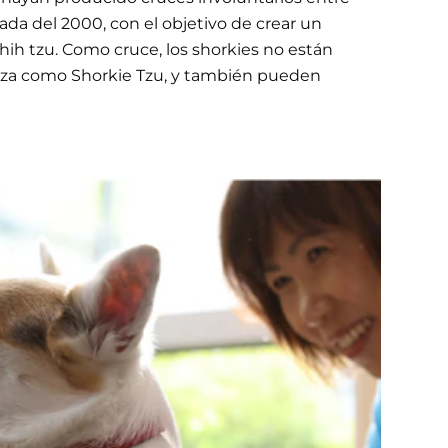
ada del 2000, con el objetivo de crear un
hih tzu. Como cruce, los shorkies no están
raza como Shorkie Tzu, y también pueden