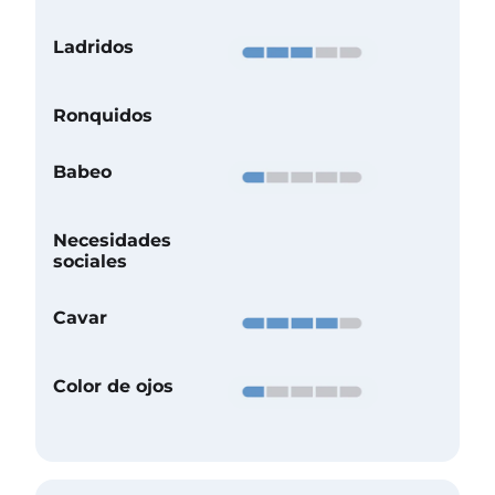
Ladridos
Ronquidos
Babeo
Necesidades
sociales
Cavar
Color de ojos