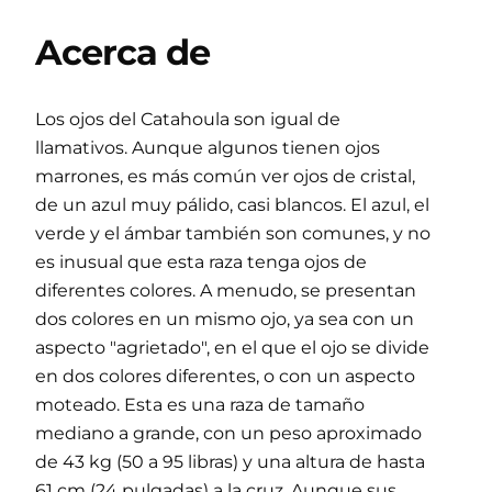
Acerca de
Los ojos del Catahoula son igual de
llamativos. Aunque algunos tienen ojos
marrones, es más común ver ojos de cristal,
de un azul muy pálido, casi blancos. El azul, el
verde y el ámbar también son comunes, y no
es inusual que esta raza tenga ojos de
diferentes colores. A menudo, se presentan
dos colores en un mismo ojo, ya sea con un
aspecto "agrietado", en el que el ojo se divide
en dos colores diferentes, o con un aspecto
moteado. Esta es una raza de tamaño
mediano a grande, con un peso aproximado
de 43 kg (50 a 95 libras) y una altura de hasta
61 cm (24 pulgadas) a la cruz. Aunque sus