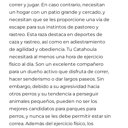
correr y jugar. En caso contrario, necesitan
un hogar con un patio grande y cercado, y
necesitan que se les proporcione una vía de
escape para sus instintos de pastoreo y
rastreo. Esta raza destaca en deportes de
caza y rastreo, así como en adiestramiento
de agilidad y obediencia. Tu Catahoula
necesitará al menos una hora de ejercicio
físico al día. Son un excelente compañero
para un dueño activo que disfruta de correr,
hacer senderismo o dar largos paseos. Sin
embargo, debido a su agresividad hacia
otros perros y su tendencia a perseguir
animales pequeños, pueden no ser los
mejores candidatos para parques para
perros, y nunca se les debe permitir estar sin
correa. Además del ejercicio físico, los