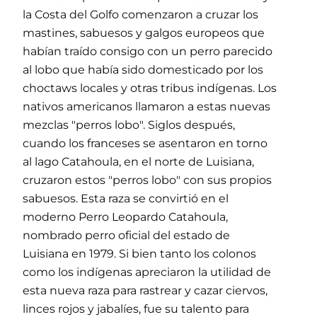
la Costa del Golfo comenzaron a cruzar los
mastines, sabuesos y galgos europeos que
habían traído consigo con un perro parecido
al lobo que había sido domesticado por los
choctaws locales y otras tribus indígenas. Los
nativos americanos llamaron a estas nuevas
mezclas "perros lobo". Siglos después,
cuando los franceses se asentaron en torno
al lago Catahoula, en el norte de Luisiana,
cruzaron estos "perros lobo" con sus propios
sabuesos. Esta raza se convirtió en el
moderno Perro Leopardo Catahoula,
nombrado perro oficial del estado de
Luisiana en 1979. Si bien tanto los colonos
como los indígenas apreciaron la utilidad de
esta nueva raza para rastrear y cazar ciervos,
linces rojos y jabalíes, fue su talento para