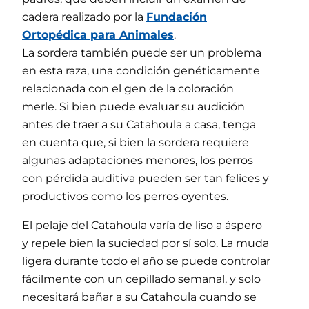
cadera realizado por la
Fundación
Ortopédica para Animales
.
La sordera también puede ser un problema
en esta raza, una condición genéticamente
relacionada con el gen de la coloración
merle. Si bien puede evaluar su audición
antes de traer a su Catahoula a casa, tenga
en cuenta que, si bien la sordera requiere
algunas adaptaciones menores, los perros
con pérdida auditiva pueden ser tan felices y
productivos como los perros oyentes.
El pelaje del Catahoula varía de liso a áspero
y repele bien la suciedad por sí solo. La muda
ligera durante todo el año se puede controlar
fácilmente con un cepillado semanal, y solo
necesitará bañar a su Catahoula cuando se