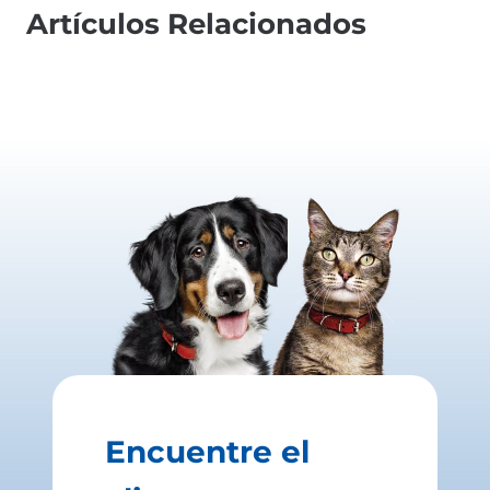
Artículos Relacionados
Encuentre el