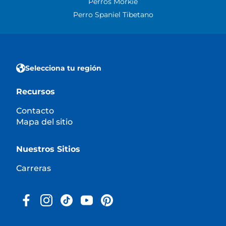
Perros Morkie
Perro Spaniel Tibetano
Selecciona tu región
Recursos
Contacto
Mapa del sitio
Nuestros Sitios
Carreras