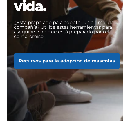
vida.
¿Está preparado para adoptar un animal de
compañía? Utilice estas herramientas para
asegurarse de que está preparado para el
compromiso.
Recursos para la adopción de mascotas