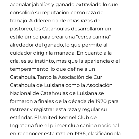
acorralar jabalíes y ganado extraviado lo que
consolidó su reputación como raza de
trabajo. A diferencia de otras razas de
pastoreo, los Catahoulas desarrollaron un
estilo único para crear una "cerca canina"
alrededor del ganado, lo que permite al
cuidador dirigir la manada. En cuanto a la
cría, es su instinto, más que la apariencia o el
temperamento, lo que define a un
Catahoula. Tanto la Asociación de Cur
Catahoula de Luisiana como la Asociación
Nacional de Catahoulas de Luisiana se
formaron a finales de la década de 1970 para
rastrear y registrar esta raza y regular su
estándar. El United Kennel Club de
Inglaterra fue el primer club canino nacional
en reconocer esta raza en 1996, clasificándola