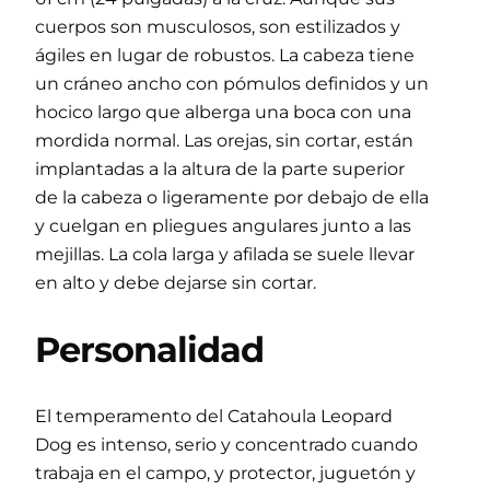
cuerpos son musculosos, son estilizados y
ágiles en lugar de robustos. La cabeza tiene
un cráneo ancho con pómulos definidos y un
hocico largo que alberga una boca con una
mordida normal. Las orejas, sin cortar, están
implantadas a la altura de la parte superior
de la cabeza o ligeramente por debajo de ella
y cuelgan en pliegues angulares junto a las
mejillas. La cola larga y afilada se suele llevar
en alto y debe dejarse sin cortar.
Personalidad
El temperamento del Catahoula Leopard
Dog es intenso, serio y concentrado cuando
trabaja en el campo, y protector, juguetón y