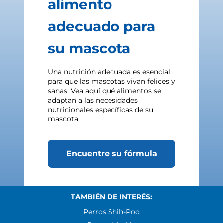
alimento
adecuado para
su mascota
Una nutrición adecuada es esencial
para que las mascotas vivan felices y
sanas. Vea aquí qué alimentos se
adaptan a las necesidades
nutricionales específicas de su
mascota.
Encuentre su fórmula
TAMBIÉN DE INTERÉS:
Perros Shih-Poo