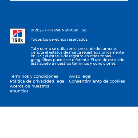
© 2025 Hill's Pet Nutrition, Inc.
Todos los derechos reservados.
Tal y como se utiliza en el presente documento,
denota el estatus de marca registrada únicamente
en U.S.; el estatus de registro en otras zonas
geográficas puede ser diferente. El uso de este sitio
está sujeto a nuestros términos y condiciones.
Términos y condiciones
Aviso legal
Política de privacidad legal
Consentimiento de cookies
Acerca de nuestros
anuncios