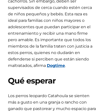
cachorros. Sin embargo, deben ser
supervisados ​​de cerca cuando estén cerca
de niños pequeños y bebés. Esta raza es
ideal para familias con niños mayores o
adolescentes que puedan participar en el
entrenamiento y recibir una mano firme
pero amable. Es importante que todos los
miembros de la familia traten con justicia a
estos perros, quienes no dudarán en
defenderse si perciben que están siendo
maltratados, afirma
Dogtime
.
Qué esperar
Los perros leopardo Catahoula se sienten
más a gusto en una granja o rancho con
ganado que pastorear y mucho espacio para