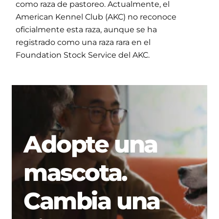
como raza de pastoreo. Actualmente, el
American Kennel Club (AKC) no reconoce
oficialmente esta raza, aunque se ha
registrado como una raza rara en el
Foundation Stock Service del AKC.
Adopte una
mascota.
Cambia una