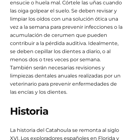
ensucie o huela mal. Córtele las uñas cuando
las oiga golpear el suelo. Se deben revisar y
limpiar los oídos con una solución ótica una
vez a la semana para prevenir infecciones o la
acumulación de cerumen que pueden
contribuir a la pérdida auditiva. Idealmente,
se deben cepillar los dientes a diario, o al
menos dos o tres veces por semana.
También serán necesarias revisiones y
limpiezas dentales anuales realizadas por un
veterinario para prevenir enfermedades de
las encías y los dientes.
Historia
La historia del Catahoula se remonta al siglo
XVI. Los exploradores españoles en Florida y