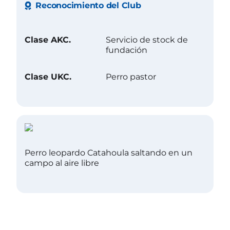
Reconocimiento del Club
Clase AKC.
Servicio de stock de
fundación
Clase UKC.
Perro pastor
Perro leopardo Catahoula saltando en un
campo al aire libre