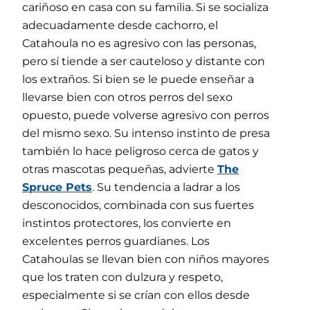
cariñoso en casa con su familia. Si se socializa
adecuadamente desde cachorro, el
Catahoula no es agresivo con las personas,
pero sí tiende a ser cauteloso y distante con
los extraños. Si bien se le puede enseñar a
llevarse bien con otros perros del sexo
opuesto, puede volverse agresivo con perros
del mismo sexo. Su intenso instinto de presa
también lo hace peligroso cerca de gatos y
otras mascotas pequeñas, advierte
The
Spruce Pets
. Su tendencia a ladrar a los
desconocidos, combinada con sus fuertes
instintos protectores, los convierte en
excelentes perros guardianes. Los
Catahoulas se llevan bien con niños mayores
que los traten con dulzura y respeto,
especialmente si se crían con ellos desde