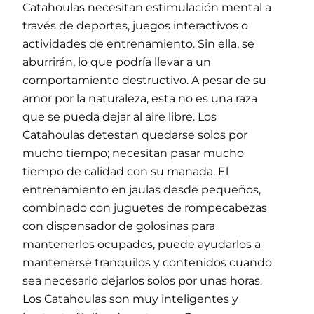
Catahoulas necesitan estimulación mental a
través de deportes, juegos interactivos o
actividades de entrenamiento. Sin ella, se
aburrirán, lo que podría llevar a un
comportamiento destructivo. A pesar de su
amor por la naturaleza, esta no es una raza
que se pueda dejar al aire libre. Los
Catahoulas detestan quedarse solos por
mucho tiempo; necesitan pasar mucho
tiempo de calidad con su manada. El
entrenamiento en jaulas desde pequeños,
combinado con juguetes de rompecabezas
con dispensador de golosinas para
mantenerlos ocupados, puede ayudarlos a
mantenerse tranquilos y contenidos cuando
sea necesario dejarlos solos por unas horas.
Los Catahoulas son muy inteligentes y