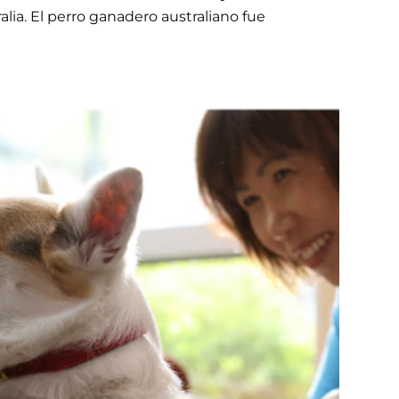
ia. El perro ganadero australiano fue