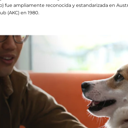
 fue ampliamente reconocida y estandarizada en Austral
ub (AKC) en 1980.