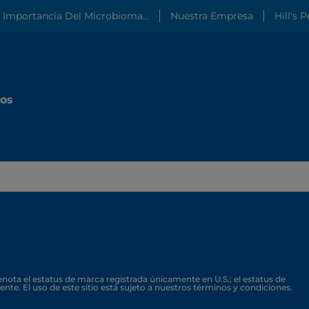
 Importancia Del Microbioma...
Nuestra Empresa
Hill's 
ios
nota el estatus de marca registrada únicamente en U.S.; el estatus de
ente. El uso de este sitio está sujeto a nuestros términos y condiciones.