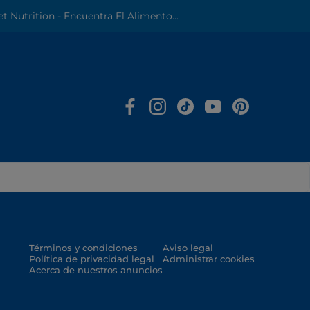
Pet Nutrition - Encuentra El Alimento...
Términos y condiciones
Aviso legal
Política de privacidad legal
Administrar cookies
Acerca de nuestros anuncios