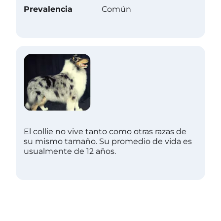
Prevalencia
Común
El collie no vive tanto como otras razas de
su mismo tamaño. Su promedio de vida es
usualmente de 12 años.