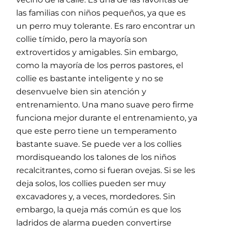
las familias con niños pequeños, ya que es
un perro muy tolerante. Es raro encontrar un
collie tímido, pero la mayoría son
extrovertidos y amigables. Sin embargo,
como la mayoría de los perros pastores, el
collie es bastante inteligente y no se
desenvuelve bien sin atención y
entrenamiento. Una mano suave pero firme
funciona mejor durante el entrenamiento, ya
que este perro tiene un temperamento
bastante suave. Se puede ver a los collies
mordisqueando los talones de los niños
recalcitrantes, como si fueran ovejas. Si se les
deja solos, los collies pueden ser muy
excavadores y, a veces, mordedores. Sin
embargo, la queja más común es que los
ladridos de alarma pueden convertirse