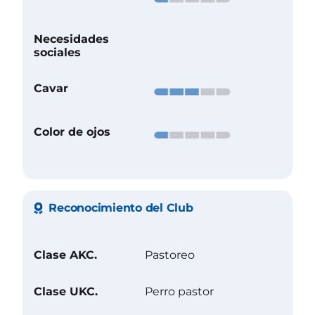
Necesidades
sociales
Cavar
Color de ojos
Reconocimiento del Club
Clase AKC.
Pastoreo
Clase UKC.
Perro pastor