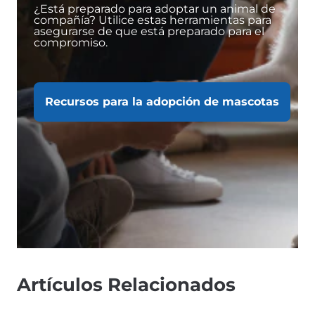
¿Está preparado para adoptar un animal de
compañía? Utilice estas herramientas para
asegurarse de que está preparado para el
compromiso.
Recursos para la adopción de mascotas
Artículos Relacionados