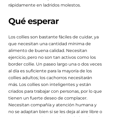
rápidamente en ladridos molestos.
Qué esperar
Los collies son bastante fáciles de cuidar, ya
que necesitan una cantidad mínima de
alimento de buena calidad. Necesitan
ejercicio, pero no son tan activos como los
border collie. Un paseo largo una o dos veces
al día es suficiente para la mayoría de los
collies adultos; los cachorros necesitarán
más. Los collies son inteligentes y están
criados para trabajar con personas, por lo que
tienen un fuerte deseo de complacer.
Necesitan compañía y atención humana y
no se adaptan bien si se les deja al aire libre o