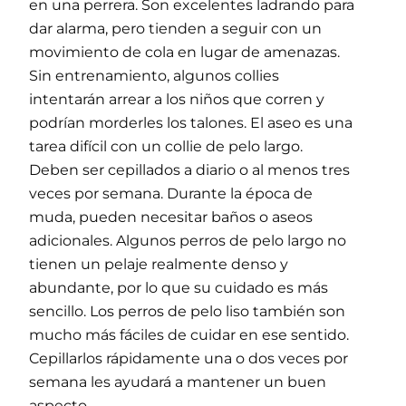
en una perrera. Son excelentes ladrando para
dar alarma, pero tienden a seguir con un
movimiento de cola en lugar de amenazas.
Sin entrenamiento, algunos collies
intentarán arrear a los niños que corren y
podrían morderles los talones. El aseo es una
tarea difícil con un collie de pelo largo.
Deben ser cepillados a diario o al menos tres
veces por semana. Durante la época de
muda, pueden necesitar baños o aseos
adicionales. Algunos perros de pelo largo no
tienen un pelaje realmente denso y
abundante, por lo que su cuidado es más
sencillo. Los perros de pelo liso también son
mucho más fáciles de cuidar en ese sentido.
Cepillarlos rápidamente una o dos veces por
semana les ayudará a mantener un buen
aspecto.