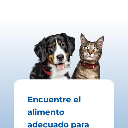
Encuentre el
alimento
adecuado para