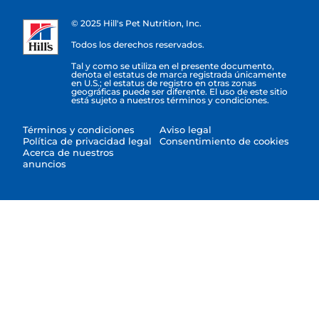
© 2025 Hill's Pet Nutrition, Inc.
Todos los derechos reservados.
Tal y como se utiliza en el presente documento,
denota el estatus de marca registrada únicamente
en U.S.; el estatus de registro en otras zonas
geográficas puede ser diferente. El uso de este sitio
está sujeto a nuestros términos y condiciones.
Términos y condiciones
Aviso legal
Política de privacidad legal
Consentimiento de cookies
Acerca de nuestros
anuncios