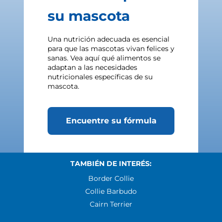
su mascota
Una nutrición adecuada es esencial
para que las mascotas vivan felices y
sanas. Vea aquí qué alimentos se
adaptan a las necesidades
nutricionales específicas de su
mascota.
Encuentre su fórmula
TAMBIÉN DE INTERÉS:
Border Collie
Collie Barbudo
Cairn Terrier