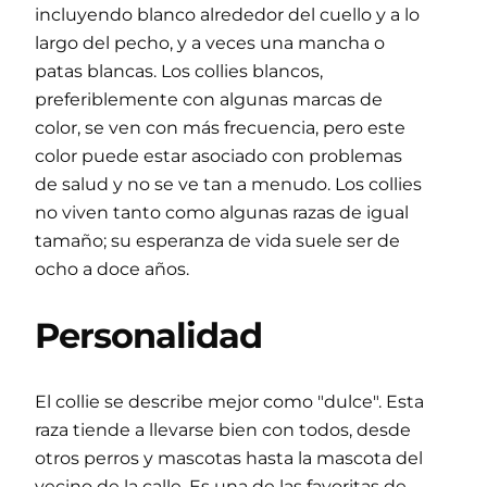
incluyendo blanco alrededor del cuello y a lo
largo del pecho, y a veces una mancha o
patas blancas. Los collies blancos,
preferiblemente con algunas marcas de
color, se ven con más frecuencia, pero este
color puede estar asociado con problemas
de salud y no se ve tan a menudo. Los collies
no viven tanto como algunas razas de igual
tamaño; su esperanza de vida suele ser de
ocho a doce años.
Personalidad
El collie se describe mejor como "dulce". Esta
raza tiende a llevarse bien con todos, desde
otros perros y mascotas hasta la mascota del
vecino de la calle. Es una de las favoritas de