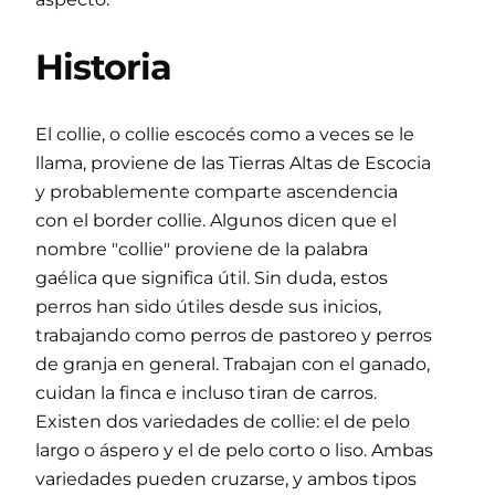
Historia
El collie, o collie escocés como a veces se le
llama, proviene de las Tierras Altas de Escocia
y probablemente comparte ascendencia
con el border collie. Algunos dicen que el
nombre "collie" proviene de la palabra
gaélica que significa útil. Sin duda, estos
perros han sido útiles desde sus inicios,
trabajando como perros de pastoreo y perros
de granja en general. Trabajan con el ganado,
cuidan la finca e incluso tiran de carros.
Existen dos variedades de collie: el de pelo
largo o áspero y el de pelo corto o liso. Ambas
variedades pueden cruzarse, y ambos tipos