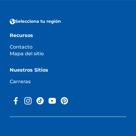
Selecciona tu región
Recursos
Contacto
Mapa del sitio
Nuestros Sitios
Carreras