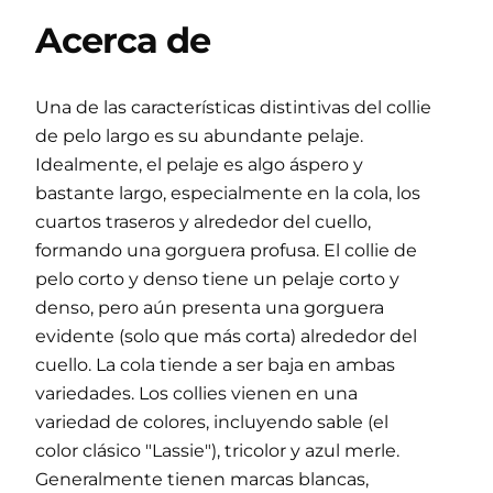
Acerca de
Una de las características distintivas del collie
de pelo largo es su abundante pelaje.
Idealmente, el pelaje es algo áspero y
bastante largo, especialmente en la cola, los
cuartos traseros y alrededor del cuello,
formando una gorguera profusa. El collie de
pelo corto y denso tiene un pelaje corto y
denso, pero aún presenta una gorguera
evidente (solo que más corta) alrededor del
cuello. La cola tiende a ser baja en ambas
variedades. Los collies vienen en una
variedad de colores, incluyendo sable (el
color clásico "Lassie"), tricolor y azul merle.
Generalmente tienen marcas blancas,